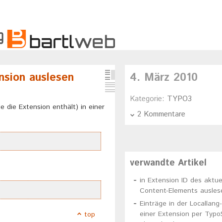
nsion auslesen
4. März 2010
Kategorie:
TYPO3
e die Extension enthält) in einer
2 Kommentare
verwandte Artikel
in Extension ID des aktue
Content-Elements ausles
Einträge in der Locallang
einer Extension per Typo
top