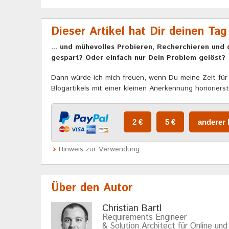
Dieser Artikel hat Dir deinen Tag
... und mühevolles Probieren, Recherchieren und 
gespart? Oder einfach nur Dein Problem gelöst?
Dann würde ich mich freuen, wenn Du meine Zeit für 
Blogartikels mit einer kleinen Anerkennung honorierst
Hinweis zur Verwendung
Über den Autor
Christian Bartl
Requirements Engineer
& Solution Architect für Online und