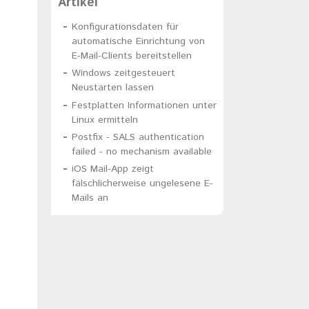
Artikel
Konfigurationsdaten für
automatische Einrichtung von
E-Mail-Clients bereitstellen
Windows zeitgesteuert
Neustarten lassen
Festplatten Informationen unter
Linux ermitteln
Postfix - SALS authentication
failed - no mechanism available
iOS Mail-App zeigt
fälschlicherweise ungelesene E-
Mails an