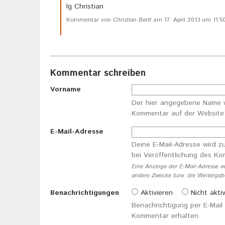
lg Christian
Kommentar von
Christian Bartl
am 17. April 2013 um 11:5
Kommentar schreiben
Vorname
Der hier angegebene Name 
Kommentar auf der Website v
E-Mail-Adresse
Deine E-Mail-Adresse wird z
bei Veröffentlichung des K
Eine Anzeige der E-Mail-Adresse a
andere Zwecke bzw. die Weitergabe 
Benachrichtigungen
Aktivieren
Nicht aktiv
Benachrichtigung per E-Mai
Kommentar erhalten.