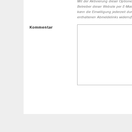
Mit der Aktivierung dieser Optione
Betreiber dieser Website per E-Ma
kann die Einwilligung jederzeit d
enthaltenen Abmeldelinks widerruf
Kommentar