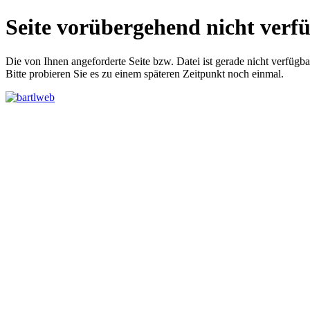
Seite vorübergehend nicht verf
Die von Ihnen angeforderte Seite bzw. Datei ist gerade nicht verfügba
Bitte probieren Sie es zu einem späteren Zeitpunkt noch einmal.