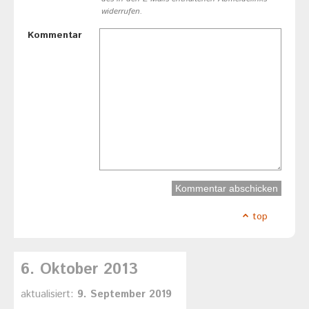
widerrufen.
Kommentar
top
6. Oktober 2013
aktualisiert:
9. September 2019