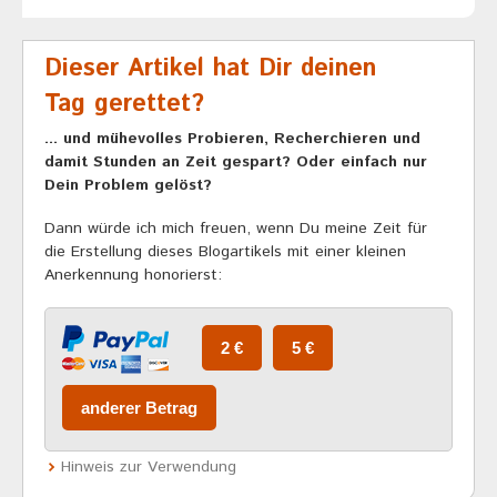
Dieser Artikel hat Dir deinen
Tag gerettet?
... und mühevolles Probieren, Recherchieren und
damit Stunden an Zeit gespart? Oder einfach nur
Dein Problem gelöst?
Dann würde ich mich freuen, wenn Du meine Zeit für
die Erstellung dieses Blogartikels mit einer kleinen
Anerkennung honorierst:
Hinweis zur Verwendung