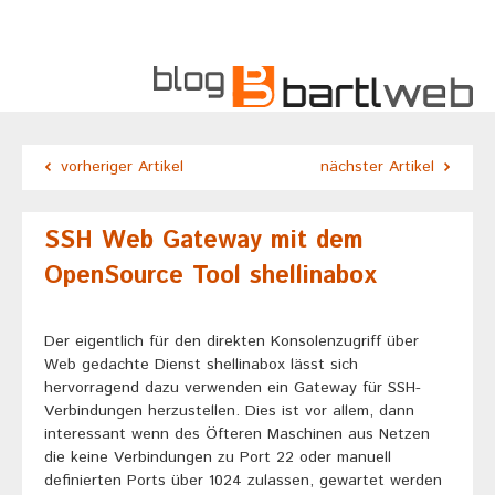
vorheriger Artikel
nächster Artikel
SSH Web Gateway mit dem
OpenSource Tool shellinabox
Der eigentlich für den direkten Konsolenzugriff über
Web gedachte Dienst shellinabox lässt sich
hervorragend dazu verwenden ein Gateway für SSH-
Verbindungen herzustellen. Dies ist vor allem, dann
interessant wenn des Öfteren Maschinen aus Netzen
die keine Verbindungen zu Port 22 oder manuell
definierten Ports über 1024 zulassen, gewartet werden