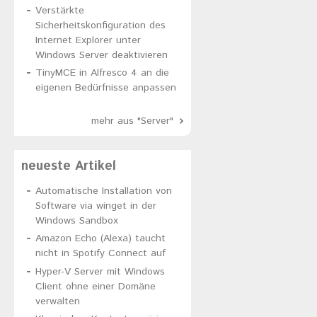
Verstärkte
Sicherheitskonfiguration des
Internet Explorer unter
Windows Server deaktivieren
TinyMCE in Alfresco 4 an die
eigenen Bedürfnisse anpassen
mehr aus "Server"
neueste Artikel
Automatische Installation von
Software via winget in der
Windows Sandbox
Amazon Echo (Alexa) taucht
nicht in Spotify Connect auf
Hyper-V Server mit Windows
Client ohne einer Domäne
verwalten