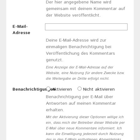
Der hier angegebene Name wird
gemeinsam mit deinem Kommentar auf
der Website veröffentlicht.
E-Mail-
Adresse
Deine E-Mail-Adresse wird zur
einmaligen Benachrichtigung bei
Veröffentlichung des Kommentars
genutzt.
Eine Anzeige der E-Mail-Adresse auf der
Website, eine Nutzung für andere Zwecke bzw.
die Weitergabe an Dritte erfolgt nicht.
Benachrichtigungen
Aktivieren
Nicht aktivieren
Benachrichtigung per E-Mail über
Antworten auf meinen Kommentar
erhalten.
Mit der Aktivierung dieser Optionen willige ich
ein, dass mich der Betreiber dieser Website per
E-Mail über neue Kommentare informiert. Ich
kann die Einwilligung jederzeit durch Nutzung
des in den E-Mails enthaltenen Abmeldelinks