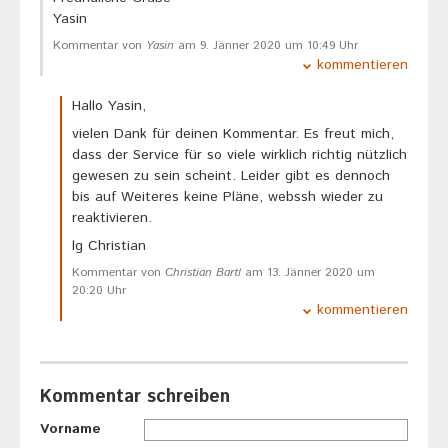
Yasin
Kommentar von
Yasin
am 9. Jänner 2020 um 10:49 Uhr
kommentieren
Hallo Yasin,
vielen Dank für deinen Kommentar. Es freut mich,
dass der Service für so viele wirklich richtig nützlich
gewesen zu sein scheint. Leider gibt es dennoch
bis auf Weiteres keine Pläne, webssh wieder zu
reaktivieren.
lg Christian
Kommentar von
Christian Bartl
am 13. Jänner 2020 um
20:20 Uhr
kommentieren
Kommentar schreiben
Vorname