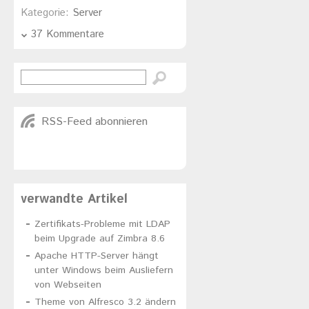
Kategorie:
Server
37 Kommentare
RSS-Feed abonnieren
verwandte Artikel
Zertifikats-Probleme mit LDAP
beim Upgrade auf Zimbra 8.6
Apache HTTP-Server hängt
unter Windows beim Ausliefern
von Webseiten
Theme von Alfresco 3.2 ändern