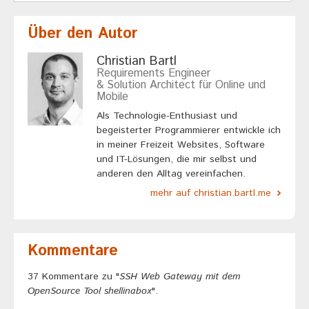
Über den Autor
Christian Bartl
Requirements Engineer
& Solution Architect für Online und
Mobile
Als Technologie-Enthusiast und
begeisterter Programmierer entwickle ich
in meiner Freizeit Websites, Software
und IT-Lösungen, die mir selbst und
anderen den Alltag vereinfachen.
mehr auf christian.bartl.me
Kommentare
37 Kommentare zu "
SSH Web Gateway mit dem
OpenSource Tool shellinabox
".