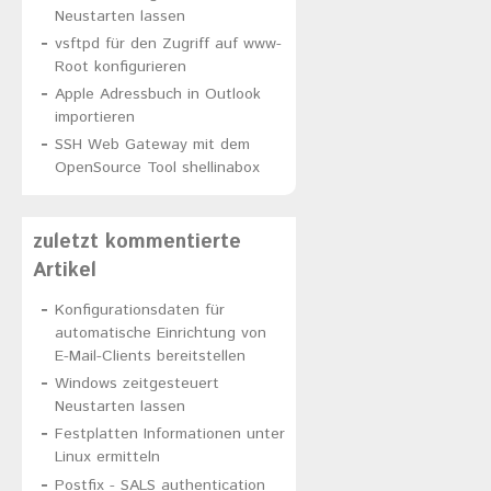
Neustarten lassen
vsftpd für den Zugriff auf www-
Root konfigurieren
Apple Adressbuch in Outlook
importieren
SSH Web Gateway mit dem
OpenSource Tool shellinabox
zuletzt kommentierte
Artikel
Konfigurationsdaten für
automatische Einrichtung von
E-Mail-Clients bereitstellen
Windows zeitgesteuert
Neustarten lassen
Festplatten Informationen unter
Linux ermitteln
Postfix - SALS authentication