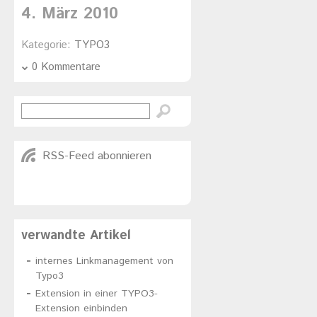
4. März 2010
Kategorie:
TYPO3
0 Kommentare
RSS-Feed abonnieren
verwandte Artikel
internes Linkmanagement von
Typo3
Extension in einer TYPO3-
Extension einbinden