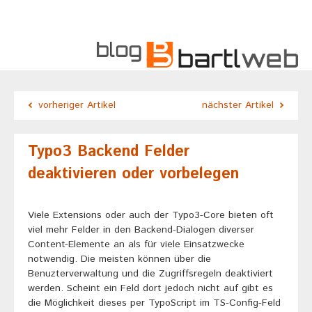
vorheriger Artikel
nächster Artikel
Typo3 Backend Felder
deaktivieren oder vorbelegen
Viele Extensions oder auch der Typo3-Core bieten oft
viel mehr Felder in den Backend-Dialogen diverser
Content-Elemente an als für viele Einsatzwecke
notwendig. Die meisten können über die
Benuzterverwaltung und die Zugriffsregeln deaktiviert
werden. Scheint ein Feld dort jedoch nicht auf gibt es
die Möglichkeit dieses per TypoScript im TS-Config-Feld