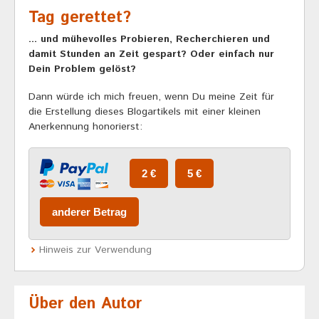
Tag gerettet?
... und mühevolles Probieren, Recherchieren und
damit Stunden an Zeit gespart? Oder einfach nur
Dein Problem gelöst?
Dann würde ich mich freuen, wenn Du meine Zeit für
die Erstellung dieses Blogartikels mit einer kleinen
Anerkennung honorierst:
Hinweis zur Verwendung
Über den Autor