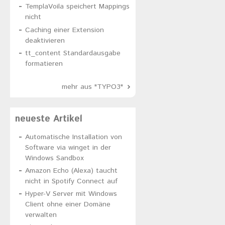
TemplaVoila speichert Mappings
nicht
Caching einer Extension
deaktivieren
tt_content Standardausgabe
formatieren
mehr aus "TYPO3"
neueste Artikel
Automatische Installation von
Software via winget in der
Windows Sandbox
Amazon Echo (Alexa) taucht
nicht in Spotify Connect auf
Hyper-V Server mit Windows
Client ohne einer Domäne
verwalten