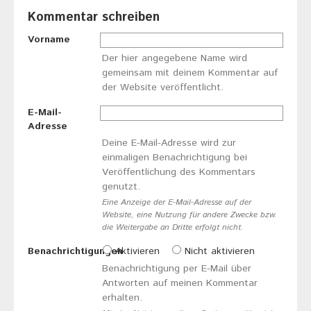
Kommentar schreiben
Vorname
Der hier angegebene Name wird
gemeinsam mit deinem Kommentar auf
der Website veröffentlicht.
E-Mail-
Adresse
Deine E-Mail-Adresse wird zur
einmaligen Benachrichtigung bei
Veröffentlichung des Kommentars
genutzt.
Eine Anzeige der E-Mail-Adresse auf der
Website, eine Nutzung für andere Zwecke bzw.
die Weitergabe an Dritte erfolgt nicht.
Benachrichtigungen
Aktivieren
Nicht aktivieren
Benachrichtigung per E-Mail über
Antworten auf meinen Kommentar
erhalten.