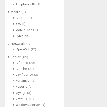
Raspberry Pi
(2)
Mobile
(9)
Android
(1)
iOS
(1)
Mobile Apps
(4)
Symbian
(1)
Netzwerk
(18)
OpenWrt
(12)
Server
(121)
Alfresco
(20)
Apache
(27)
Confluence
(2)
Funambol
(2)
Hyper-V
(2)
MySQL
(8)
VMware
(17)
Windows Server
(9)