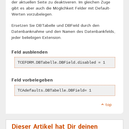
der aktuellen Seite zu deaktiveren. Im gleichen Zuge
gibt es aber auch die Möglichkeit Felder mit Default-
Werten vorzubelegen.
Ersetzen Sie DBTabelle und DBField durch den
Datenbanknahme und den Namen des Datenbankfelds,
jeder beliebigen Extension.
Feld ausblenden
TCEFORM.DBTabelle.DBField.disabled = 1
Feld vorbelegeben
TCAdefaults.DBTabelle.DBField= 1
top
Dieser Artikel hat Dir deinen