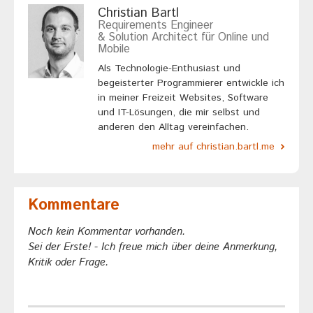
Christian Bartl
Requirements Engineer
& Solution Architect für Online und
Mobile
Als Technologie-Enthusiast und
begeisterter Programmierer entwickle ich
in meiner Freizeit Websites, Software
und IT-Lösungen, die mir selbst und
anderen den Alltag vereinfachen.
mehr auf christian.bartl.me
Kommentare
Noch kein Kommentar vorhanden.
Sei der Erste! - Ich freue mich über deine Anmerkung,
Kritik oder Frage.