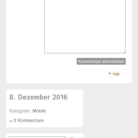
top
8. Dezember 2016
Kategorie:
Mobile
0 Kommentare