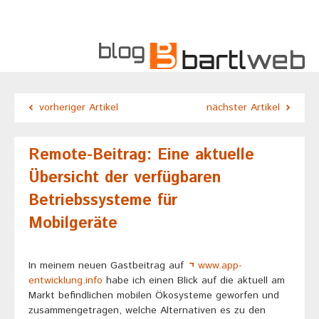
vorheriger Artikel
nächster Artikel
Remote-Beitrag: Eine aktuelle
Übersicht der verfügbaren
Betriebssysteme für
Mobilgeräte
In meinem neuen Gastbeitrag auf
www.app-
entwicklung.info
habe ich einen Blick auf die aktuell am
Markt befindlichen mobilen Ökosysteme geworfen und
zusammengetragen, welche Alternativen es zu den