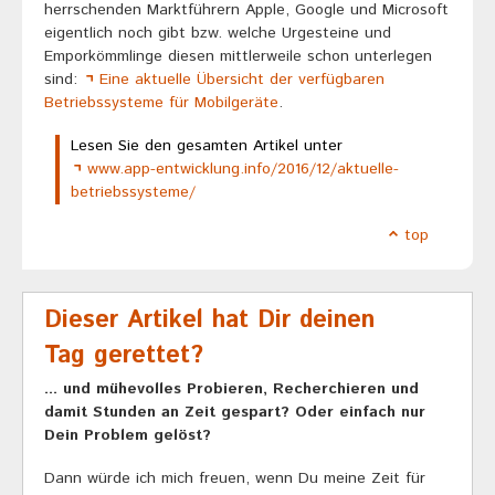
herrschenden Marktführern Apple, Google und Microsoft
eigentlich noch gibt bzw. welche Urgesteine und
Emporkömmlinge diesen mittlerweile schon unterlegen
sind:
Eine aktuelle Übersicht der verfügbaren
Betriebssysteme für Mobilgeräte
.
Lesen Sie den gesamten Artikel unter
www.app-entwicklung.info/2016/12/aktuelle-
betriebssysteme/
top
Dieser Artikel hat Dir deinen
Tag gerettet?
... und mühevolles Probieren, Recherchieren und
damit Stunden an Zeit gespart? Oder einfach nur
Dein Problem gelöst?
Dann würde ich mich freuen, wenn Du meine Zeit für