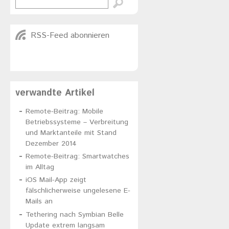
RSS-Feed abonnieren
verwandte Artikel
Remote-Beitrag: Mobile
Betriebssysteme – Verbreitung
und Marktanteile mit Stand
Dezember 2014
Remote-Beitrag: Smartwatches
im Alltag
iOS Mail-App zeigt
fälschlicherweise ungelesene E-
Mails an
Tethering nach Symbian Belle
Update extrem langsam