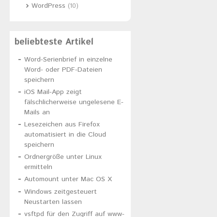
WordPress
(10)
beliebteste Artikel
Word-Serienbrief in einzelne
Word- oder PDF-Dateien
speichern
iOS Mail-App zeigt
fälschlicherweise ungelesene E-
Mails an
Lesezeichen aus Firefox
automatisiert in die Cloud
speichern
Ordnergröße unter Linux
ermitteln
Automount unter Mac OS X
Windows zeitgesteuert
Neustarten lassen
vsftpd für den Zugriff auf www-