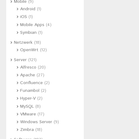
Mobile
(9)
Android
(1)
iOS
(1)
Mobile Apps
(4)
Symbian
(1)
Netzwerk
(18)
OpenWrt
(12)
Server
(121)
Alfresco
(20)
Apache
(27)
Confluence
(2)
Funambol
(2)
Hyper-V
(2)
MySQL
(8)
VMware
(17)
Windows Server
(9)
Zimbra
(18)