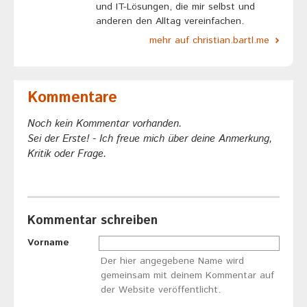
und IT-Lösungen, die mir selbst und
anderen den Alltag vereinfachen.
mehr auf christian.bartl.me
Kommentare
Noch kein Kommentar vorhanden.
Sei der Erste! - Ich freue mich über deine Anmerkung,
Kritik oder Frage.
Kommentar schreiben
Vorname
Der hier angegebene Name wird
gemeinsam mit deinem Kommentar auf
der Website veröffentlicht.