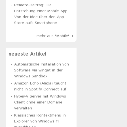
Remote-Beitrag: Die
Entstehung einer Mobile App –
Von der Idee über den App
Store aufs Smartphone
mehr aus "Mobile"
neueste Artikel
Automatische Installation von
Software via winget in der
Windows Sandbox
Amazon Echo (Alexa) taucht
nicht in Spotify Connect auf
Hyper-V Server mit Windows
Client ohne einer Domäne
verwalten
Klassisches Kontextmenü in
Explorer von Windows 11