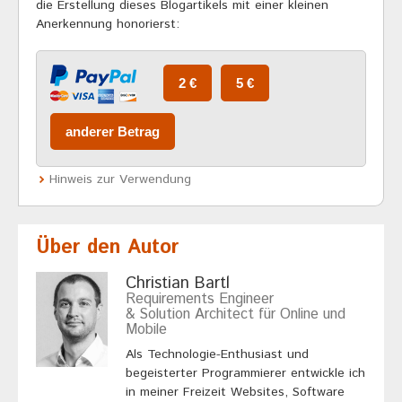
die Erstellung dieses Blogartikels mit einer kleinen
Anerkennung honorierst:
Hinweis zur Verwendung
Über den Autor
Christian Bartl
Requirements Engineer
& Solution Architect für Online und
Mobile
Als Technologie-Enthusiast und
begeisterter Programmierer entwickle ich
in meiner Freizeit Websites, Software