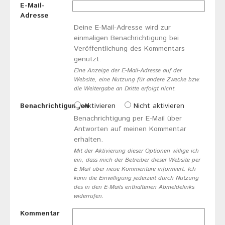
E-Mail-
Adresse
Deine E-Mail-Adresse wird zur
einmaligen Benachrichtigung bei
Veröffentlichung des Kommentars
genutzt.
Eine Anzeige der E-Mail-Adresse auf der
Website, eine Nutzung für andere Zwecke bzw.
die Weitergabe an Dritte erfolgt nicht.
Benachrichtigungen
Aktivieren
Nicht aktivieren
Benachrichtigung per E-Mail über
Antworten auf meinen Kommentar
erhalten.
Mit der Aktivierung dieser Optionen willige ich
ein, dass mich der Betreiber dieser Website per
E-Mail über neue Kommentare informiert. Ich
kann die Einwilligung jederzeit durch Nutzung
des in den E-Mails enthaltenen Abmeldelinks
widerrufen.
Kommentar