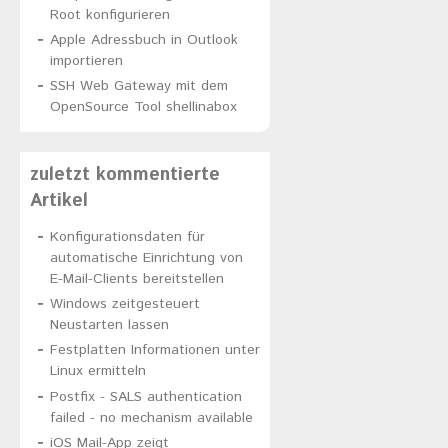
Root konfigurieren
Apple Adressbuch in Outlook
importieren
SSH Web Gateway mit dem
OpenSource Tool shellinabox
zuletzt kommentierte
Artikel
Konfigurationsdaten für
automatische Einrichtung von
E-Mail-Clients bereitstellen
Windows zeitgesteuert
Neustarten lassen
Festplatten Informationen unter
Linux ermitteln
Postfix - SALS authentication
failed - no mechanism available
iOS Mail-App zeigt