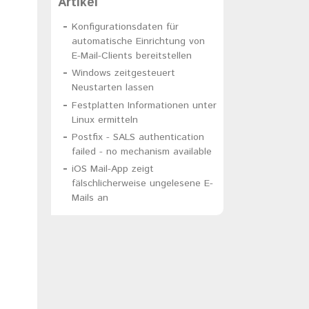
Artikel
Konfigurationsdaten für
automatische Einrichtung von
E-Mail-Clients bereitstellen
Windows zeitgesteuert
Neustarten lassen
Festplatten Informationen unter
Linux ermitteln
Postfix - SALS authentication
failed - no mechanism available
iOS Mail-App zeigt
fälschlicherweise ungelesene E-
Mails an