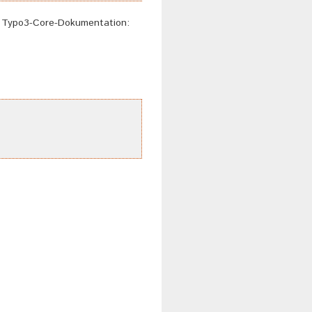
er Typo3-Core-Dokumentation: