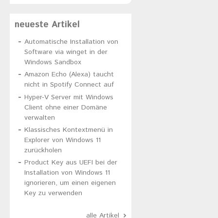
neueste Artikel
Automatische Installation von
Software via winget in der
Windows Sandbox
Amazon Echo (Alexa) taucht
nicht in Spotify Connect auf
Hyper-V Server mit Windows
Client ohne einer Domäne
verwalten
Klassisches Kontextmenü in
Explorer von Windows 11
zurückholen
Product Key aus UEFI bei der
Installation von Windows 11
ignorieren, um einen eigenen
Key zu verwenden
alle Artikel