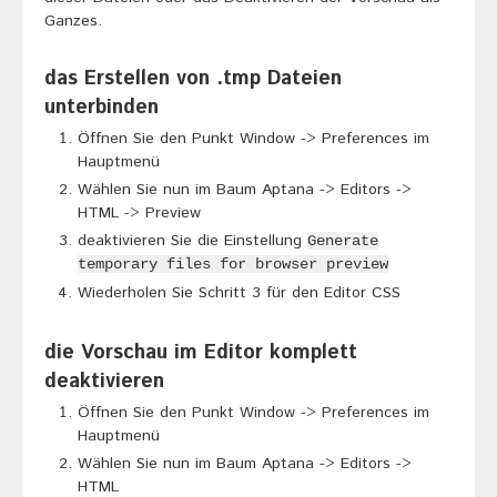
Ganzes.
das Erstellen von .tmp Dateien
unterbinden
Öffnen Sie den Punkt Window -> Preferences im
Hauptmenü
Wählen Sie nun im Baum Aptana -> Editors ->
HTML -> Preview
deaktivieren Sie die Einstellung
Generate
temporary files for browser preview
Wiederholen Sie Schritt 3 für den Editor CSS
die Vorschau im Editor komplett
deaktivieren
Öffnen Sie den Punkt Window -> Preferences im
Hauptmenü
Wählen Sie nun im Baum Aptana -> Editors ->
HTML