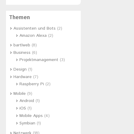
Themen
Assistenten und Bots
(2)
Amazon Alexa
(2)
bartlweb
(8)
Business
(6)
Projektmanagement
(3)
Design
(1)
Hardware
(7)
Raspberry Pi
(2)
Mobile
(9)
Android
(1)
iOS
(1)
Mobile Apps
(4)
Symbian
(1)
Netzwerk
(18)