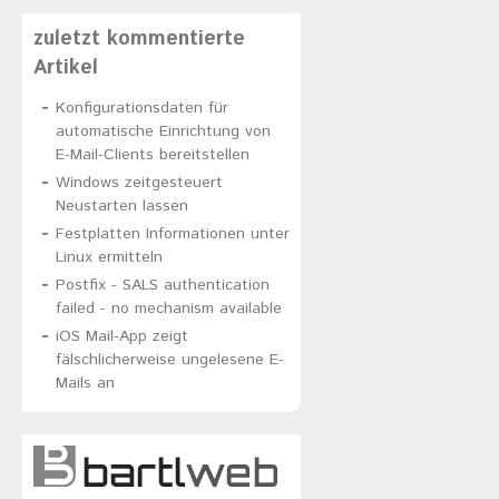
zuletzt kommentierte
Artikel
Konfigurationsdaten für
automatische Einrichtung von
E-Mail-Clients bereitstellen
Windows zeitgesteuert
Neustarten lassen
Festplatten Informationen unter
Linux ermitteln
Postfix - SALS authentication
failed - no mechanism available
iOS Mail-App zeigt
fälschlicherweise ungelesene E-
Mails an