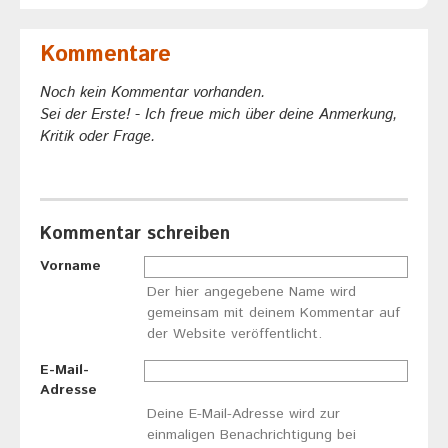
Kommentare
Noch kein Kommentar vorhanden.
Sei der Erste! - Ich freue mich über deine Anmerkung,
Kritik oder Frage.
Kommentar schreiben
Vorname
Der hier angegebene Name wird
gemeinsam mit deinem Kommentar auf
der Website veröffentlicht.
E-Mail-
Adresse
Deine E-Mail-Adresse wird zur
einmaligen Benachrichtigung bei