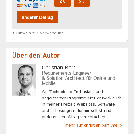
Hinweis zur Verwendung
Über den Autor
Christian Bartl
Requirements Engineer
& Solution Architect für Online und
Mobile
Als Technologie-Enthusiast und
begeisterter Programmierer entwickle ich
in meiner Freizeit Websites, Software
und IT-Lösungen, die mir selbst und
anderen den Alltag vereinfachen.
mehr auf christian.bartl.me