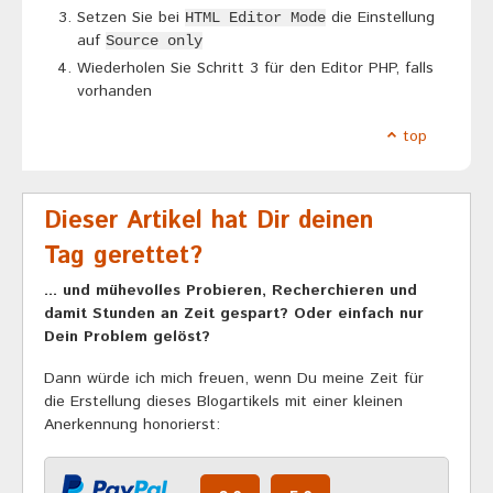
Setzen Sie bei
die Einstellung
HTML Editor Mode
auf
Source only
Wiederholen Sie Schritt 3 für den Editor PHP, falls
vorhanden
top
Dieser Artikel hat Dir deinen
Tag gerettet?
... und mühevolles Probieren, Recherchieren und
damit Stunden an Zeit gespart? Oder einfach nur
Dein Problem gelöst?
Dann würde ich mich freuen, wenn Du meine Zeit für
die Erstellung dieses Blogartikels mit einer kleinen
Anerkennung honorierst: