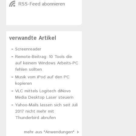
RSS-Feed abonnieren
verwandte Artikel
Screenreader
Remote-Beitrag: 10 Tools die
auf keinem Windows Arbeits-PC
fehlen sollten
Musik vom iPod auf den PC
kopieren
VLC mittels Logitech diNovo
Media Desktop Laser steuern
Yahoo-Mails lassen sich seit Juli
2017 nicht mehr mit
Thunderbird abrufen
mehr aus "Anwendungen"