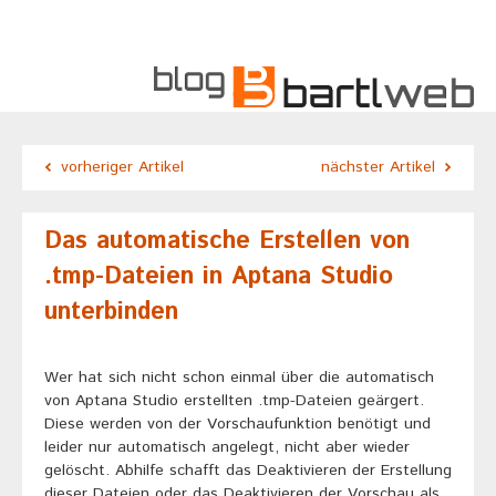
vorheriger Artikel
nächster Artikel
Das automatische Erstellen von
.tmp-Dateien in Aptana Studio
unterbinden
Wer hat sich nicht schon einmal über die automatisch
von Aptana Studio erstellten .tmp-Dateien geärgert.
Diese werden von der Vorschaufunktion benötigt und
leider nur automatisch angelegt, nicht aber wieder
gelöscht. Abhilfe schafft das Deaktivieren der Erstellung
dieser Dateien oder das Deaktivieren der Vorschau als