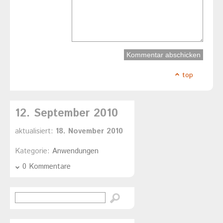
top
12. September 2010
aktualisiert:
18. November 2010
Kategorie:
Anwendungen
0 Kommentare