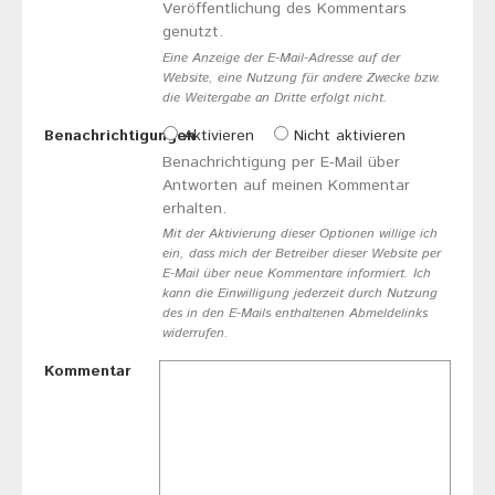
Veröffentlichung des Kommentars
genutzt.
Eine Anzeige der E-Mail-Adresse auf der
Website, eine Nutzung für andere Zwecke bzw.
die Weitergabe an Dritte erfolgt nicht.
Benachrichtigungen
Aktivieren
Nicht aktivieren
Benachrichtigung per E-Mail über
Antworten auf meinen Kommentar
erhalten.
Mit der Aktivierung dieser Optionen willige ich
ein, dass mich der Betreiber dieser Website per
E-Mail über neue Kommentare informiert. Ich
kann die Einwilligung jederzeit durch Nutzung
des in den E-Mails enthaltenen Abmeldelinks
widerrufen.
Kommentar