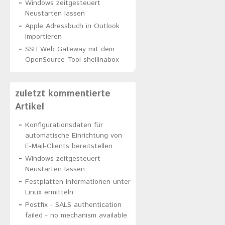
Windows zeitgesteuert
Neustarten lassen
Apple Adressbuch in Outlook
importieren
SSH Web Gateway mit dem
OpenSource Tool shellinabox
zuletzt kommentierte
Artikel
Konfigurationsdaten für
automatische Einrichtung von
E-Mail-Clients bereitstellen
Windows zeitgesteuert
Neustarten lassen
Festplatten Informationen unter
Linux ermitteln
Postfix - SALS authentication
failed - no mechanism available