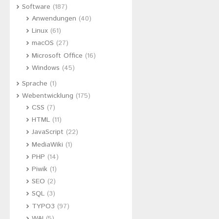
Software
(187)
Anwendungen
(40)
Linux
(61)
macOS
(27)
Microsoft Office
(16)
Windows
(45)
Sprache
(1)
Webentwicklung
(175)
CSS
(7)
HTML
(11)
JavaScript
(22)
MediaWiki
(1)
PHP
(14)
Piwik
(1)
SEO
(2)
SQL
(3)
TYPO3
(97)
WAI
(5)