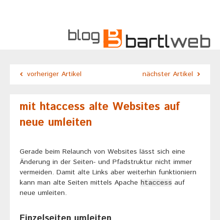
vorheriger Artikel
nächster Artikel
mit htaccess alte Websites auf
neue umleiten
Gerade beim Relaunch von Websites lässt sich eine
Änderung in der Seiten- und Pfadstruktur nicht immer
vermeiden. Damit alte Links aber weiterhin funktioniern
kann man alte Seiten mittels Apache
auf
htaccess
neue umleiten.
Einzelseiten umleiten