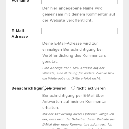
Vorname
Der hier angegebene Name wird
gemeinsam mit deinem Kommentar auf
der Website veröffentlicht.
E-Mail-
Adresse
Deine E-Mail-Adresse wird zur
einmaligen Benachrichtigung bei
Veröffentlichung des Kommentars
genutzt.
Eine Anzeige der E-Mail-Adresse auf der
Website, eine Nutzung für andere Zwecke bzw.
die Weitergabe an Dritte erfolgt nicht.
Benachrichtigungen
Aktivieren
Nicht aktivieren
Benachrichtigung per E-Mail über
Antworten auf meinen Kommentar
erhalten.
Mit der Aktivierung dieser Optionen willige ich
ein, dass mich der Betreiber dieser Website per
E-Mail über neue Kommentare informiert. Ich