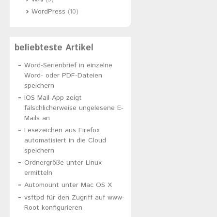
WordPress
(10)
beliebteste Artikel
Word-Serienbrief in einzelne
Word- oder PDF-Dateien
speichern
iOS Mail-App zeigt
fälschlicherweise ungelesene E-
Mails an
Lesezeichen aus Firefox
automatisiert in die Cloud
speichern
Ordnergröße unter Linux
ermitteln
Automount unter Mac OS X
vsftpd für den Zugriff auf www-
Root konfigurieren