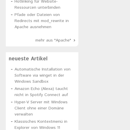
Hotlinking für Website-
Ressourcen unterbinden
Pfade oder Dateien von
Redirects mit mod_rewrite in
Apache ausnehmen
mehr aus "Apache"
neueste Artikel
Automatische Installation von
Software via winget in der
Windows Sandbox
Amazon Echo (Alexa) taucht
nicht in Spotify Connect auf
Hyper-V Server mit Windows
Client ohne einer Domäne
verwalten
Klassisches Kontextmenü in
Explorer von Windows 11