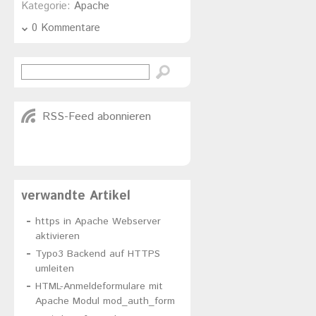
Kategorie:
Apache
0 Kommentare
RSS-Feed abonnieren
verwandte Artikel
https in Apache Webserver
aktivieren
Typo3 Backend auf HTTPS
umleiten
HTML-Anmeldeformulare mit
Apache Modul mod_auth_form