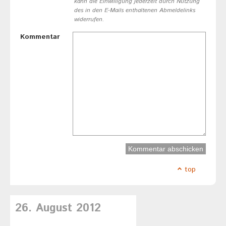
kann die Einwilligung jederzeit durch Nutzung
des in den E-Mails enthaltenen Abmeldelinks
widerrufen.
Kommentar
top
26. August 2012