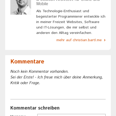
Mobile
Als Technologie-Enthusiast und
begeisterter Programmierer entwickle ich
in meiner Freizeit Websites, Software
und IT-Lösungen, die mir selbst und
anderen den Alltag vereinfachen.
mehr auf christian.bartl.me
Kommentare
Noch kein Kommentar vorhanden.
Sei der Erste! - Ich freue mich über deine Anmerkung,
Kritik oder Frage.
Kommentar schreiben