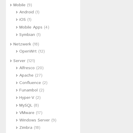
Mobile
(9)
Android
(1)
iOS
(1)
Mobile Apps
(4)
Symbian
(1)
Netzwerk
(18)
OpenWrt
(12)
Server
(121)
Alfresco
(20)
Apache
(27)
Confluence
(2)
Funambol
(2)
Hyper-V
(2)
MySQL
(8)
VMware
(17)
Windows Server
(9)
Zimbra
(18)