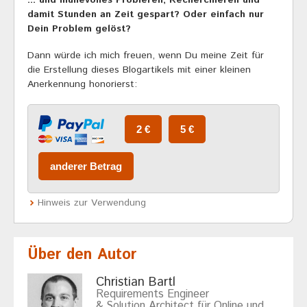
... und mühevolles Probieren, Recherchieren und
damit Stunden an Zeit gespart? Oder einfach nur
Dein Problem gelöst?
Dann würde ich mich freuen, wenn Du meine Zeit für
die Erstellung dieses Blogartikels mit einer kleinen
Anerkennung honorierst:
Hinweis zur Verwendung
Über den Autor
Christian Bartl
Requirements Engineer
& Solution Architect für Online und