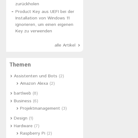
zurückholen
Product Key aus UEFI bei der
Installation von Windows 11
ignorieren, um einen eigenen
Key zu verwenden
alle Artikel
Themen
Assistenten und Bots
(2)
Amazon Alexa
(2)
bartlweb
(8)
Business
(6)
Projektmanagement
(3)
Design
(1)
Hardware
(7)
Raspberry Pi
(2)