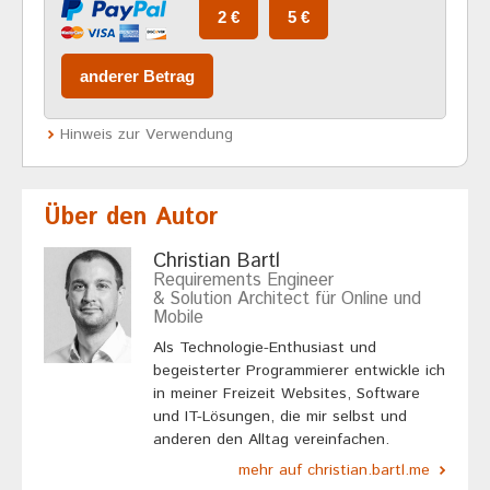
Hinweis zur Verwendung
Über den Autor
Christian Bartl
Requirements Engineer
& Solution Architect für Online und
Mobile
Als Technologie-Enthusiast und
begeisterter Programmierer entwickle ich
in meiner Freizeit Websites, Software
und IT-Lösungen, die mir selbst und
anderen den Alltag vereinfachen.
mehr auf christian.bartl.me