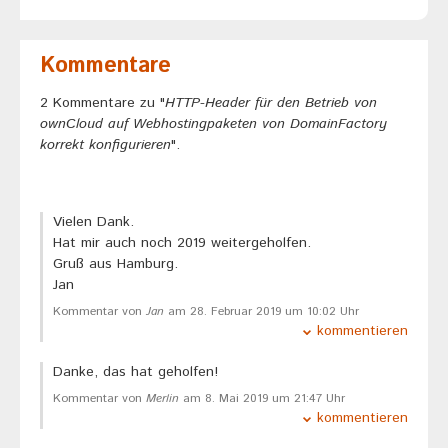
Kommentare
2 Kommentare zu "
HTTP-Header für den Betrieb von
ownCloud auf Webhostingpaketen von DomainFactory
korrekt konfigurieren
".
Vielen Dank.
Hat mir auch noch 2019 weitergeholfen.
Gruß aus Hamburg.
Jan
Kommentar von
Jan
am 28. Februar 2019 um 10:02 Uhr
kommentieren
Danke, das hat geholfen!
Kommentar von
Merlin
am 8. Mai 2019 um 21:47 Uhr
kommentieren