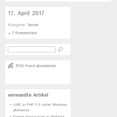
17. April 2017
Kategorie:
Server
2 Kommentare
RSS-Feed abonnieren
verwandte Artikel
cURL in PHP 5.5 unter Windows
aktivieren
Eigene Ressourcen in Website