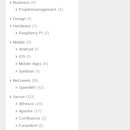
Business
(6)
Projektmanagement
(3)
Design
(1)
Hardware
(7)
Raspberry Pi
(2)
Mobile
(9)
Android
(1)
iOS
(1)
Mobile Apps
(4)
Symbian
(1)
Netzwerk
(18)
OpenWrt
(12)
Server
(121)
Alfresco
(20)
Apache
(27)
Confluence
(2)
Funambol
(2)