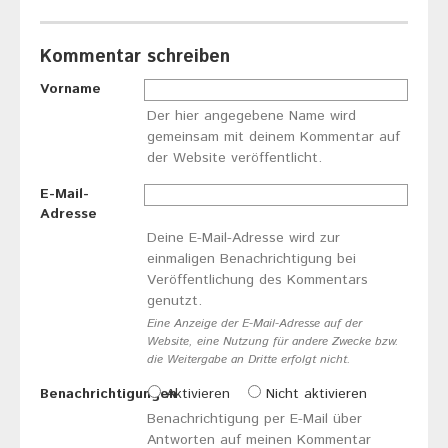
Kommentar schreiben
Vorname
Der hier angegebene Name wird
gemeinsam mit deinem Kommentar auf
der Website veröffentlicht.
E-Mail-
Adresse
Deine E-Mail-Adresse wird zur
einmaligen Benachrichtigung bei
Veröffentlichung des Kommentars
genutzt.
Eine Anzeige der E-Mail-Adresse auf der
Website, eine Nutzung für andere Zwecke bzw.
die Weitergabe an Dritte erfolgt nicht.
Benachrichtigungen
Aktivieren
Nicht aktivieren
Benachrichtigung per E-Mail über
Antworten auf meinen Kommentar