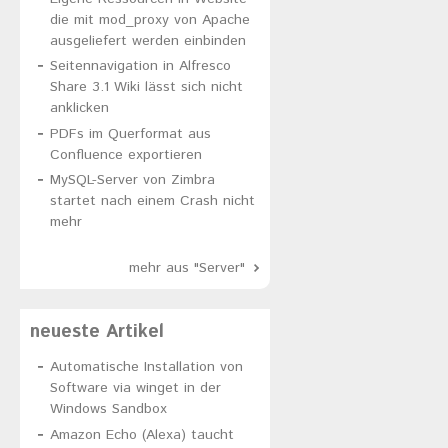
die mit mod_proxy von Apache
ausgeliefert werden einbinden
Seitennavigation in Alfresco
Share 3.1 Wiki lässt sich nicht
anklicken
PDFs im Querformat aus
Confluence exportieren
MySQL-Server von Zimbra
startet nach einem Crash nicht
mehr
mehr aus "Server"
neueste Artikel
Automatische Installation von
Software via winget in der
Windows Sandbox
Amazon Echo (Alexa) taucht