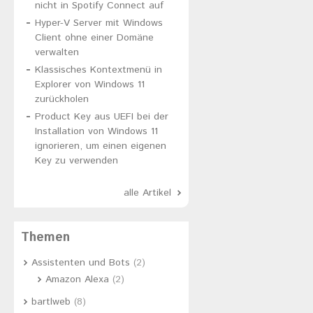
nicht in Spotify Connect auf
Hyper-V Server mit Windows
Client ohne einer Domäne
verwalten
Klassisches Kontextmenü in
Explorer von Windows 11
zurückholen
Product Key aus UEFI bei der
Installation von Windows 11
ignorieren, um einen eigenen
Key zu verwenden
alle Artikel
Themen
Assistenten und Bots
(2)
Amazon Alexa
(2)
bartlweb
(8)