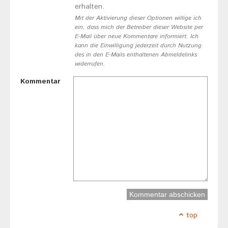
erhalten.
Mit der Aktivierung dieser Optionen willige ich
ein, dass mich der Betreiber dieser Website per
E-Mail über neue Kommentare informiert. Ich
kann die Einwilligung jederzeit durch Nutzung
des in den E-Mails enthaltenen Abmeldelinks
widerrufen.
Kommentar
top