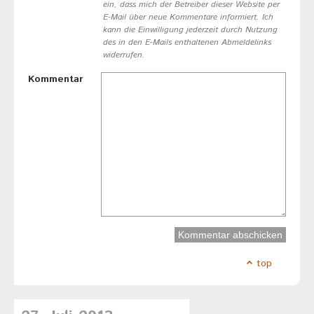
ein, dass mich der Betreiber dieser Website per
E-Mail über neue Kommentare informiert. Ich
kann die Einwilligung jederzeit durch Nutzung
des in den E-Mails enthaltenen Abmeldelinks
widerrufen.
Kommentar
top