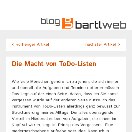
vorheriger Artikel
nächster Artikel
Die Macht von ToDo-Listen
Wie viele Menschen gehöre ich zu jenen, die sich immer
und überall alle Aufgaben und Termine notieren müssen.
Das liegt auf der einen Seite, daran, dass ich Sie sonst
vergessen würde auf der anderen Seite nutze ich das
Instrument von ToDo-Listen allerdings ganz bewusst zur
Strukturierung meines Alltags. Der alles überragende
Vorteil im Niederschreiben von Aufgaben, die einem im
Kopf schwirren, liegt im Prinzip des Vergessens. Eine
niedergeschriebene Aufgabe oder Idee, kann ich in