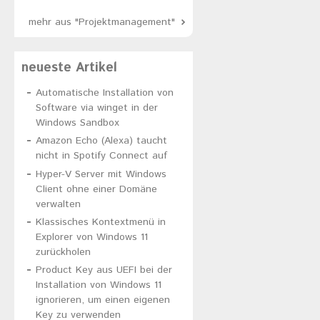
mehr aus "Projektmanagement"
neueste Artikel
Automatische Installation von
Software via winget in der
Windows Sandbox
Amazon Echo (Alexa) taucht
nicht in Spotify Connect auf
Hyper-V Server mit Windows
Client ohne einer Domäne
verwalten
Klassisches Kontextmenü in
Explorer von Windows 11
zurückholen
Product Key aus UEFI bei der
Installation von Windows 11
ignorieren, um einen eigenen
Key zu verwenden