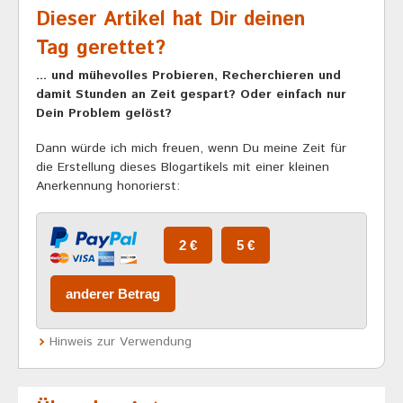
Dieser Artikel hat Dir deinen
Tag gerettet?
... und mühevolles Probieren, Recherchieren und
damit Stunden an Zeit gespart? Oder einfach nur
Dein Problem gelöst?
Dann würde ich mich freuen, wenn Du meine Zeit für
die Erstellung dieses Blogartikels mit einer kleinen
Anerkennung honorierst:
Hinweis zur Verwendung