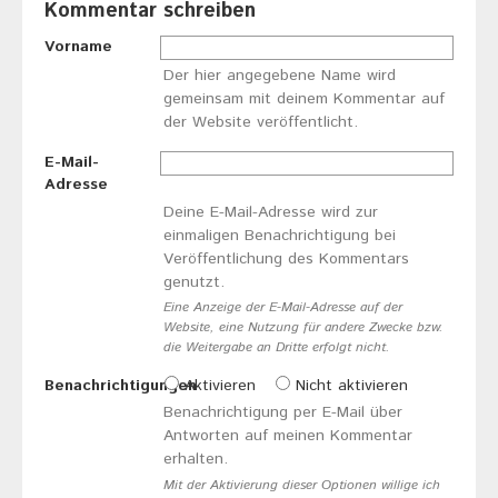
Kommentar schreiben
Vorname
Der hier angegebene Name wird
gemeinsam mit deinem Kommentar auf
der Website veröffentlicht.
E-Mail-
Adresse
Deine E-Mail-Adresse wird zur
einmaligen Benachrichtigung bei
Veröffentlichung des Kommentars
genutzt.
Eine Anzeige der E-Mail-Adresse auf der
Website, eine Nutzung für andere Zwecke bzw.
die Weitergabe an Dritte erfolgt nicht.
Benachrichtigungen
Aktivieren
Nicht aktivieren
Benachrichtigung per E-Mail über
Antworten auf meinen Kommentar
erhalten.
Mit der Aktivierung dieser Optionen willige ich