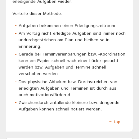
erledigende Aufgaben wieder.
Vorteile dieser Methode:
Aufgaben bekommen einen Erledigungszeitraum.
Am Vortag nicht erledigte Aufgaben sind immer noch
undurchgestrichen am Plan und bleiben so in
Erinnerung.
Gerade bei Terminvereinbarungen bzw. -Koordination
kann am Papier schnell nach einer Lücke gesucht
werden bzw. Aufgaben und Termine schnell
verschoben werden.
Das physische Abhaken bzw. Durchstreichen von
erledigten Aufgaben und Terminen ist durch aus
auch motivationsfördernd.
Zwischendurch anfallende kleinere bzw. dringende
Aufgaben können schnell notiert werden.
top