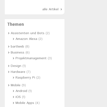
alle Artikel
Themen
Assistenten und Bots
(2)
Amazon Alexa
(2)
bartlweb
(8)
Business
(6)
Projektmanagement
(3)
Design
(1)
Hardware
(7)
Raspberry Pi
(2)
Mobile
(9)
Android
(1)
iOS
(1)
Mobile Apps
(4)