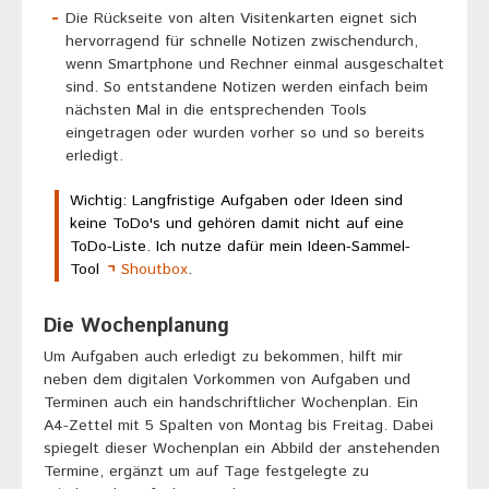
Die Rückseite von alten Visitenkarten eignet sich
hervorragend für schnelle Notizen zwischendurch,
wenn Smartphone und Rechner einmal ausgeschaltet
sind. So entstandene Notizen werden einfach beim
nächsten Mal in die entsprechenden Tools
eingetragen oder wurden vorher so und so bereits
erledigt.
Wichtig: Langfristige Aufgaben oder Ideen sind
keine ToDo's und gehören damit nicht auf eine
ToDo-Liste. Ich nutze dafür mein Ideen-Sammel-
Tool
Shoutbox
.
Die Wochenplanung
Um Aufgaben auch erledigt zu bekommen, hilft mir
neben dem digitalen Vorkommen von Aufgaben und
Terminen auch ein handschriftlicher Wochenplan. Ein
A4-Zettel mit 5 Spalten von Montag bis Freitag. Dabei
spiegelt dieser Wochenplan ein Abbild der anstehenden
Termine, ergänzt um auf Tage festgelegte zu