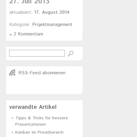
27. Juli 2013
aktualisiert:
17. August 2014
Kategorie:
Projektmanagement
2 Kommentare
RSS-Feed abonnieren
verwandte Artikel
Tipps & Tricks für bessere
Präsentationen
Kanban im Privatbereich