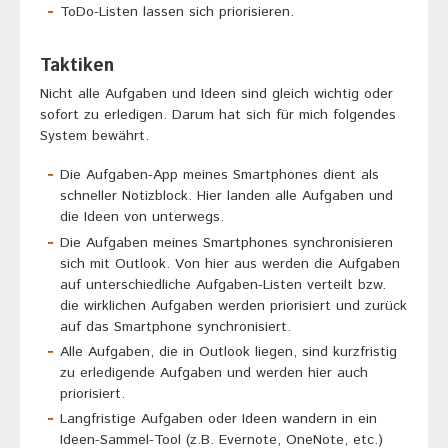
ToDo-Listen lassen sich priorisieren.
Taktiken
Nicht alle Aufgaben und Ideen sind gleich wichtig oder
sofort zu erledigen. Darum hat sich für mich folgendes
System bewährt.
Die Aufgaben-App meines Smartphones dient als
schneller Notizblock. Hier landen alle Aufgaben und
die Ideen von unterwegs.
Die Aufgaben meines Smartphones synchronisieren
sich mit Outlook. Von hier aus werden die Aufgaben
auf unterschiedliche Aufgaben-Listen verteilt bzw.
die wirklichen Aufgaben werden priorisiert und zurück
auf das Smartphone synchronisiert.
Alle Aufgaben, die in Outlook liegen, sind kurzfristig
zu erledigende Aufgaben und werden hier auch
priorisiert.
Langfristige Aufgaben oder Ideen wandern in ein
Ideen-Sammel-Tool (z.B. Evernote, OneNote, etc.)