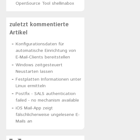
OpenSource Tool shellinabox
zuletzt kommentierte
Artikel
Konfigurationsdaten für
automatische Einrichtung von
E-Mail-Clients bereitstellen
Windows zeitgesteuert
Neustarten lassen
Festplatten Informationen unter
Linux ermitteln
Postfix - SALS authentication
failed - no mechanism available
iOS Mail-App zeigt
fälschlicherweise ungelesene E-
Mails an