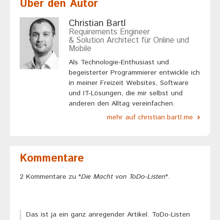
Über den Autor
Christian Bartl
Requirements Engineer
& Solution Architect für Online und
Mobile
Als Technologie-Enthusiast und
begeisterter Programmierer entwickle ich
in meiner Freizeit Websites, Software
und IT-Lösungen, die mir selbst und
anderen den Alltag vereinfachen.
mehr auf christian.bartl.me
Kommentare
2 Kommentare zu "
Die Macht von ToDo-Listen
".
Das ist ja ein ganz anregender Artikel. ToDo-Listen