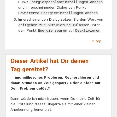
Punkt
Energiesparplaneinstellungen ändern
und im erscheinenden Dialog den Punkt
.
Erweiterte Energieeinstellungen ändern
Im erscheinenden Dialog setzen Sie den Wert von
unter
Zeitgeber zur Aktivierung zulassen
dem Punkt
auf
.
Energie sparen
Deaktivieren
top
Dieser Artikel hat Dir deinen
Tag gerettet?
... und mühevolles Probieren, Recherchieren und
damit Stunden an Zeit gespart? Oder einfach nur
Dein Problem gelöst?
Dann würde ich mich freuen, wenn Du meine Zeit für
die Erstellung dieses Blogartikels mit einer kleinen
Anerkennung honorierst: