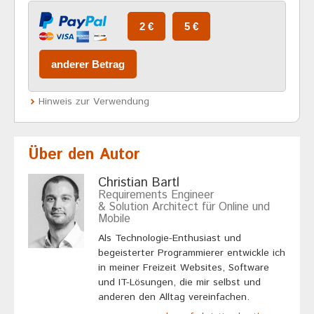
Hinweis zur Verwendung
Über den Autor
Christian Bartl
Requirements Engineer
& Solution Architect für Online und
Mobile
Als Technologie-Enthusiast und
begeisterter Programmierer entwickle ich
in meiner Freizeit Websites, Software
und IT-Lösungen, die mir selbst und
anderen den Alltag vereinfachen.