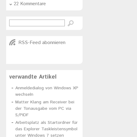
22 Kommentare
RSS-Feed abonnieren
verwandte Artikel
Anmeldedialog von Windows XP
wechseln
Matter Klang am Receiver bei
der Tonausgabe vom PC via
S/PIDF
Arbeitsplatz als Startordner für
das Explorer Taskleistensymbol
unter Windows 7 setzen