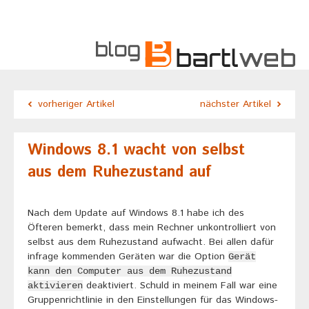
vorheriger Artikel
nächster Artikel
Windows 8.1 wacht von selbst
aus dem Ruhezustand auf
Nach dem Update auf Windows 8.1 habe ich des
Öfteren bemerkt, dass mein Rechner unkontrolliert von
selbst aus dem Ruhezustand aufwacht. Bei allen dafür
infrage kommenden Geräten war die Option
Gerät
kann den Computer aus dem Ruhezustand
deaktiviert. Schuld in meinem Fall war eine
aktivieren
Gruppenrichtlinie in den Einstellungen für das Windows-