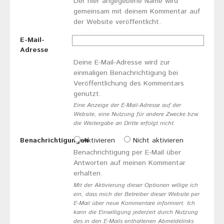
Der hier angegebene Name wird
gemeinsam mit deinem Kommentar auf
der Website veröffentlicht.
E-Mail-
Adresse
Deine E-Mail-Adresse wird zur
einmaligen Benachrichtigung bei
Veröffentlichung des Kommentars
genutzt.
Eine Anzeige der E-Mail-Adresse auf der
Website, eine Nutzung für andere Zwecke bzw.
die Weitergabe an Dritte erfolgt nicht.
Benachrichtigungen
Aktivieren
Nicht aktivieren
Benachrichtigung per E-Mail über
Antworten auf meinen Kommentar
erhalten.
Mit der Aktivierung dieser Optionen willige ich
ein, dass mich der Betreiber dieser Website per
E-Mail über neue Kommentare informiert. Ich
kann die Einwilligung jederzeit durch Nutzung
des in den E-Mails enthaltenen Abmeldelinks