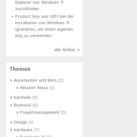
Explorer von Windows 11
zurückholen
Product Key aus UEFI bei der
Installation von Windows 11
ignorieren, um einen eigenen
Key zu verwenden
alle Artikel
Themen
Assistenten und Bots
(2)
Amazon Alexa
(2)
bartlweb
(8)
Business
(6)
Projektmanagement
(3)
Design
(1)
Hardware
(7)