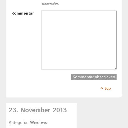
widerrufen.
Kommentar
top
23. November 2013
Kategorie:
Windows