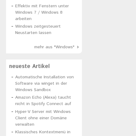
Effektiv mit Fenstern unter
Windows 7 / Windows 8
arbeiten
Windows zeitgesteuert
Neustarten lassen
mehr aus "Windows"
neueste Artikel
Automatische Installation von
Software via winget in der
Windows Sandbox
Amazon Echo (Alexa) taucht
nicht in Spotify Connect auf
Hyper-V Server mit Windows
Client ohne einer Domäne
verwalten
Klassisches Kontextmenü in