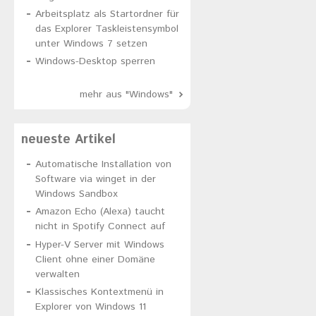
Arbeitsplatz als Startordner für
das Explorer Taskleistensymbol
unter Windows 7 setzen
Windows-Desktop sperren
mehr aus "Windows"
neueste Artikel
Automatische Installation von
Software via winget in der
Windows Sandbox
Amazon Echo (Alexa) taucht
nicht in Spotify Connect auf
Hyper-V Server mit Windows
Client ohne einer Domäne
verwalten
Klassisches Kontextmenü in
Explorer von Windows 11