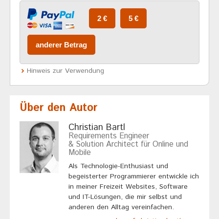
Hinweis zur Verwendung
Über den Autor
Christian Bartl
Requirements Engineer
& Solution Architect für Online und
Mobile
Als Technologie-Enthusiast und
begeisterter Programmierer entwickle ich
in meiner Freizeit Websites, Software
und IT-Lösungen, die mir selbst und
anderen den Alltag vereinfachen.