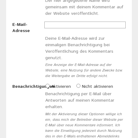
Der hier angegebene Name wird
gemeinsam mit deinem Kommentar auf
der Website veröffentlicht.
E-Mail-
Adresse
Deine E-Mail-Adresse wird zur
einmaligen Benachrichtigung bei
Veröffentlichung des Kommentars
genutzt.
Eine Anzeige der E-Mail-Adresse auf der
Website, eine Nutzung für andere Zwecke bzw.
die Weitergabe an Dritte erfolgt nicht.
Benachrichtigungen
Aktivieren
Nicht aktivieren
Benachrichtigung per E-Mail über
Antworten auf meinen Kommentar
erhalten.
Mit der Aktivierung dieser Optionen willige ich
ein, dass mich der Betreiber dieser Website per
E-Mail über neue Kommentare informiert. Ich
kann die Einwilligung jederzeit durch Nutzung
des in den E-Mails enthaltenen Abmeldelinks