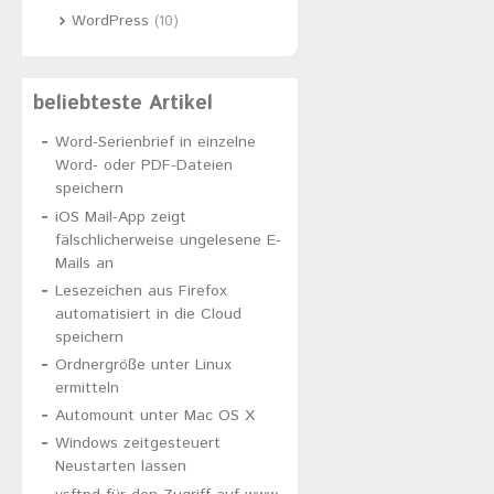
WordPress
(10)
beliebteste Artikel
Word-Serienbrief in einzelne
Word- oder PDF-Dateien
speichern
iOS Mail-App zeigt
fälschlicherweise ungelesene E-
Mails an
Lesezeichen aus Firefox
automatisiert in die Cloud
speichern
Ordnergröße unter Linux
ermitteln
Automount unter Mac OS X
Windows zeitgesteuert
Neustarten lassen