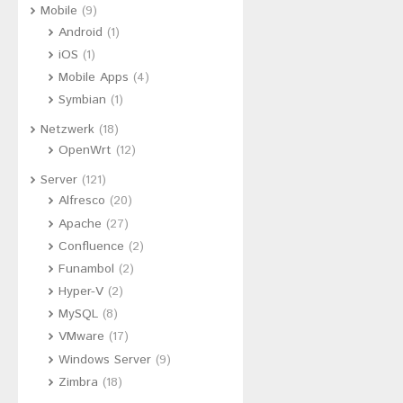
Mobile
(9)
Android
(1)
iOS
(1)
Mobile Apps
(4)
Symbian
(1)
Netzwerk
(18)
OpenWrt
(12)
Server
(121)
Alfresco
(20)
Apache
(27)
Confluence
(2)
Funambol
(2)
Hyper-V
(2)
MySQL
(8)
VMware
(17)
Windows Server
(9)
Zimbra
(18)