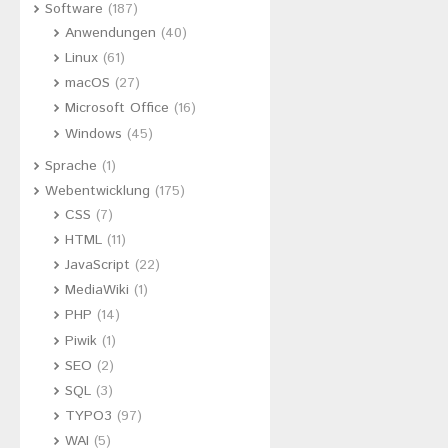
Software
(187)
Anwendungen
(40)
Linux
(61)
macOS
(27)
Microsoft Office
(16)
Windows
(45)
Sprache
(1)
Webentwicklung
(175)
CSS
(7)
HTML
(11)
JavaScript
(22)
MediaWiki
(1)
PHP
(14)
Piwik
(1)
SEO
(2)
SQL
(3)
TYPO3
(97)
WAI
(5)