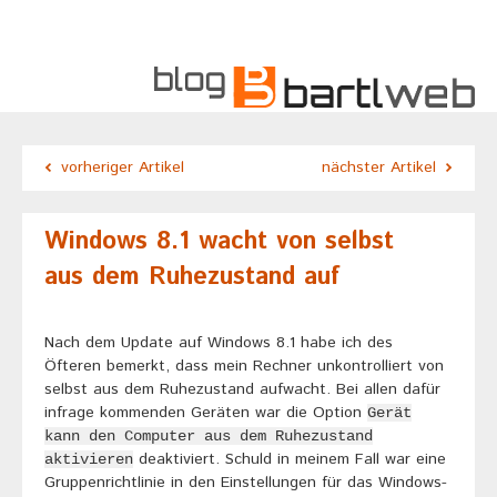
vorheriger Artikel
nächster Artikel
Windows 8.1 wacht von selbst
aus dem Ruhezustand auf
Nach dem Update auf Windows 8.1 habe ich des
Öfteren bemerkt, dass mein Rechner unkontrolliert von
selbst aus dem Ruhezustand aufwacht. Bei allen dafür
infrage kommenden Geräten war die Option
Gerät
kann den Computer aus dem Ruhezustand
deaktiviert. Schuld in meinem Fall war eine
aktivieren
Gruppenrichtlinie in den Einstellungen für das Windows-