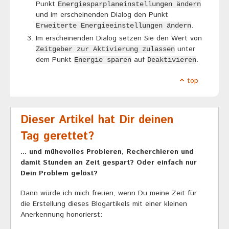
Punkt
Energiesparplaneinstellungen ändern
und im erscheinenden Dialog den Punkt
.
Erweiterte Energieeinstellungen ändern
Im erscheinenden Dialog setzen Sie den Wert von
unter
Zeitgeber zur Aktivierung zulassen
dem Punkt
auf
.
Energie sparen
Deaktivieren
top
Dieser Artikel hat Dir deinen
Tag gerettet?
... und mühevolles Probieren, Recherchieren und
damit Stunden an Zeit gespart? Oder einfach nur
Dein Problem gelöst?
Dann würde ich mich freuen, wenn Du meine Zeit für
die Erstellung dieses Blogartikels mit einer kleinen
Anerkennung honorierst: