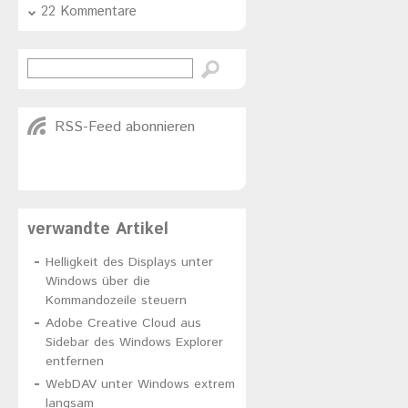
22 Kommentare
RSS-Feed abonnieren
verwandte Artikel
Helligkeit des Displays unter
Windows über die
Kommandozeile steuern
Adobe Creative Cloud aus
Sidebar des Windows Explorer
entfernen
WebDAV unter Windows extrem
langsam