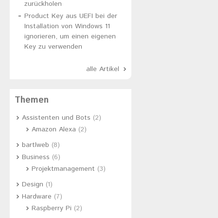
zurückholen
Product Key aus UEFI bei der
Installation von Windows 11
ignorieren, um einen eigenen
Key zu verwenden
alle Artikel
Themen
Assistenten und Bots
(2)
Amazon Alexa
(2)
bartlweb
(8)
Business
(6)
Projektmanagement
(3)
Design
(1)
Hardware
(7)
Raspberry Pi
(2)