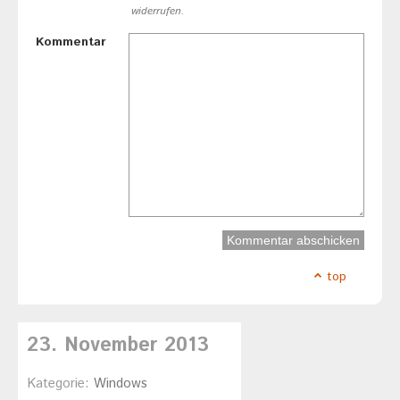
widerrufen.
Kommentar
top
23. November 2013
Kategorie:
Windows