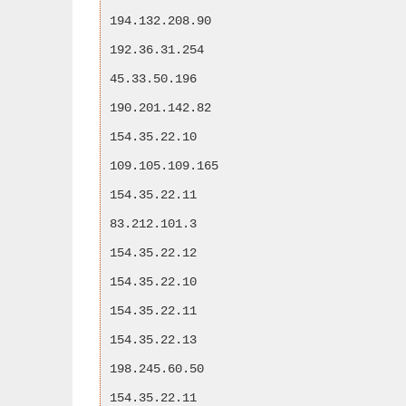
194.132.208.90
192.36.31.254
45.33.50.196
190.201.142.82
154.35.22.10
109.105.109.165
154.35.22.11
83.212.101.3
154.35.22.12
154.35.22.10
154.35.22.11
154.35.22.13
198.245.60.50
154.35.22.11