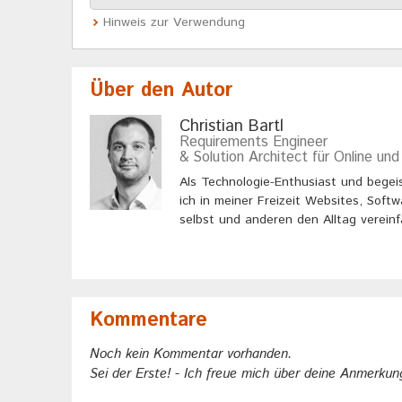
Hinweis zur Verwendung
Über den Autor
Christian Bartl
Requirements Engineer
& Solution Architect für Online und
Als Technologie-Enthusiast und begei
ich in meiner Freizeit Websites, Soft
selbst und anderen den Alltag verein
Kommentare
Noch kein Kommentar vorhanden.
Sei der Erste! - Ich freue mich über deine Anmerkung