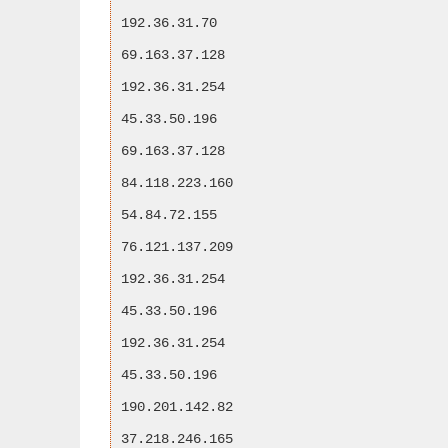
192.36.31.70
69.163.37.128
192.36.31.254
45.33.50.196
69.163.37.128
84.118.223.160
54.84.72.155
76.121.137.209
192.36.31.254
45.33.50.196
192.36.31.254
45.33.50.196
190.201.142.82
37.218.246.165