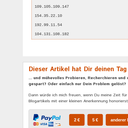
109.105.109.147
154.35.22.10
192.99.11.54
104.131.108.182
Dieser Artikel hat Dir deinen Tag
... und mühevolles Probieren, Recherchieren und 
gespart? Oder einfach nur Dein Problem gelöst?
Dann würde ich mich freuen, wenn Du meine Zeit für 
Blogartikels mit einer kleinen Anerkennung honorierst