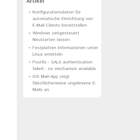
Artikel
Konfigurationsdaten für
automatische Einrichtung von
E-Mail-Clients bereitstellen
Windows zeitgesteuert
Neustarten lassen
Festplatten Informationen unter
Linux ermitteln
Postfix - SALS authentication
failed - no mechanism available
iOS Mail-App zeigt
fälschlicherweise ungelesene E-
Mails an