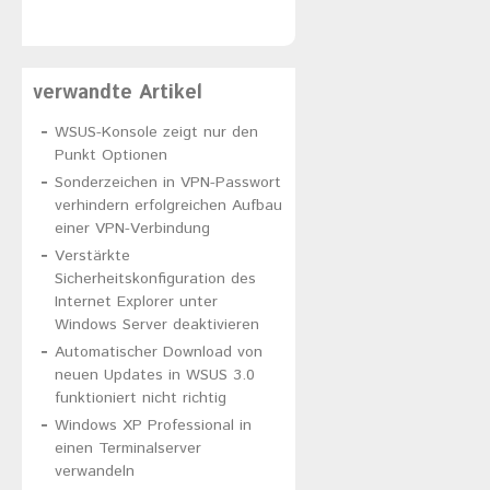
verwandte Artikel
WSUS-Konsole zeigt nur den
Punkt Optionen
Sonderzeichen in VPN-Passwort
verhindern erfolgreichen Aufbau
einer VPN-Verbindung
Verstärkte
Sicherheitskonfiguration des
Internet Explorer unter
Windows Server deaktivieren
Automatischer Download von
neuen Updates in WSUS 3.0
funktioniert nicht richtig
Windows XP Professional in
einen Terminalserver
verwandeln