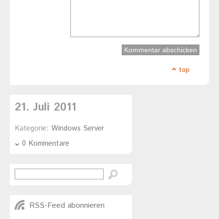
top
21. Juli 2011
Kategorie:
Windows Server
0 Kommentare
RSS-Feed abonnieren