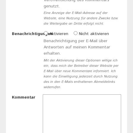
genutzt.
Eine Anzeige der E-Mail-Adresse auf der
Website, eine Nutzung für andere Zwecke bzw.
die Weitergabe an Dritte erfolgt nicht.
Benachrichtigungen
Aktivieren
Nicht aktivieren
Benachrichtigung per E-Mail über
Antworten auf meinen Kommentar
erhalten.
Mit der Aktivierung dieser Optionen willige ich
ein, dass mich der Betreiber dieser Website per
E-Mail über neue Kommentare informiert. Ich
kann die Einwilligung jederzeit durch Nutzung
des in den E-Mails enthaltenen Abmeldelinks
widerrufen.
Kommentar