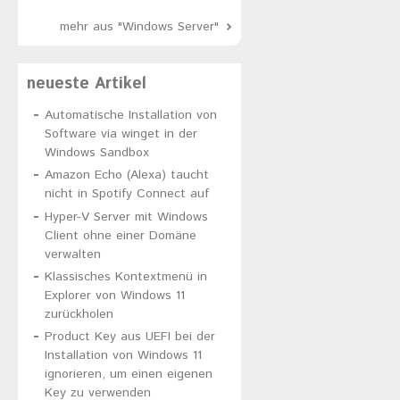
mehr aus "Windows Server"
neueste Artikel
Automatische Installation von
Software via winget in der
Windows Sandbox
Amazon Echo (Alexa) taucht
nicht in Spotify Connect auf
Hyper-V Server mit Windows
Client ohne einer Domäne
verwalten
Klassisches Kontextmenü in
Explorer von Windows 11
zurückholen
Product Key aus UEFI bei der
Installation von Windows 11
ignorieren, um einen eigenen
Key zu verwenden