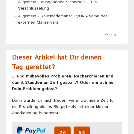
Allgemein - Ausgehende Sicherheit - TLS-
Verschlüsselung
Allgemein - Routingdomäne: IP/DNS-Name des
externen Mailservers
top
Dieser Artikel hat Dir deinen
Tag gerettet?
... und mühevolles Probieren, Recherchieren und
damit Stunden an Zeit gespart? Oder einfach nur
Dein Problem gelöst?
Dann würde ich mich freuen, wenn Du meine Zeit für
die Erstellung dieses Blogartikels mit einer kleinen
Anerkennung honorierst: