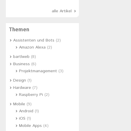
alle Artikel
Themen
Assistenten und Bots
(2)
Amazon Alexa
(2)
bartlweb
(8)
Business
(6)
Projektmanagement
(3)
Design
(1)
Hardware
(7)
Raspberry Pi
(2)
Mobile
(9)
Android
(1)
iOS
(1)
Mobile Apps
(4)