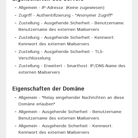
Allgemein - IP-Adresse: (Keine zugewiesen)
Zugriff - Authentifizierung - "Anonymer Zugriff"
Zustellung - Ausgehende Sicherheit - Benutzername:
Benutzername des externen Mailservers
Zustellung - Ausgehende Sicherheit - Kennwort:
Kennwort des externen Mailservers
Zustellung - Ausgehende Sicherheit - TLS-
Verschlüsselung
Zustellung - Erweitert - Smarthost: IP/DNS-Name des
externen Mailservers
Eigenschaften der Domäne
Allgemein - "Relay eingehender Nachrichten an diese
Domäne erlauben"
Allgemein - Ausgehende Sicherheit - Benutzername:
Benutzername des externen Mailservers
Allgemein - Ausgehende Sicherheit - Kennwort:
Kennwort des externen Mailservers