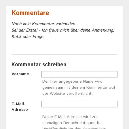
Kommentare
Noch kein Kommentar vorhanden.
Sei der Erste! - Ich freue mich über deine Anmerkung,
Kritik oder Frage.
Kommentar schreiben
Vorname
Der hier angegebene Name wird
gemeinsam mit deinem Kommentar auf
der Website veröffentlicht.
E-Mail-
Adresse
Deine E-Mail-Adresse wird zur
einmaligen Benachrichtigung bei
Veröffentlichung des Kommentars