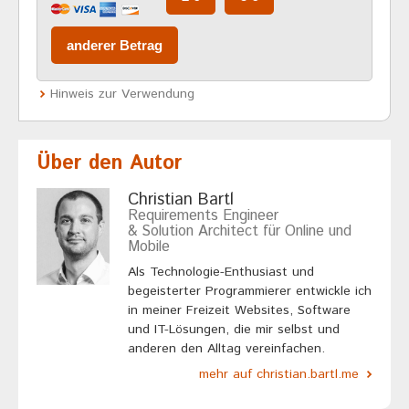
Hinweis zur Verwendung
Über den Autor
Christian Bartl
Requirements Engineer
& Solution Architect für Online und
Mobile
Als Technologie-Enthusiast und
begeisterter Programmierer entwickle ich
in meiner Freizeit Websites, Software
und IT-Lösungen, die mir selbst und
anderen den Alltag vereinfachen.
mehr auf christian.bartl.me