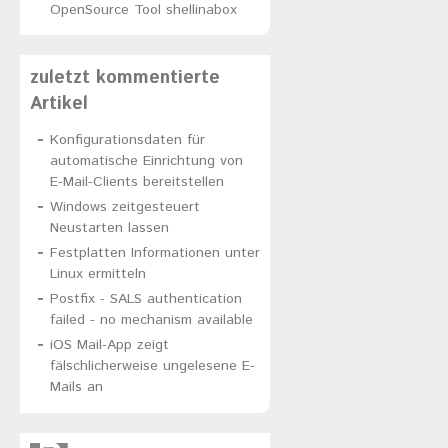
OpenSource Tool shellinabox
zuletzt kommentierte
Artikel
Konfigurationsdaten für
automatische Einrichtung von
E-Mail-Clients bereitstellen
Windows zeitgesteuert
Neustarten lassen
Festplatten Informationen unter
Linux ermitteln
Postfix - SALS authentication
failed - no mechanism available
iOS Mail-App zeigt
fälschlicherweise ungelesene E-
Mails an