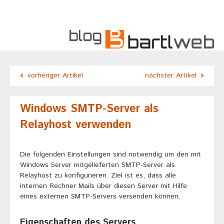
vorheriger Artikel
nächster Artikel
Windows SMTP-Server als
Relayhost verwenden
Die folgenden Einstellungen sind notwendig um den mit
Windows Server mitgelieferten SMTP-Server als
Relayhost zu konfigurieren. Ziel ist es, dass alle
internen Rechner Mails über diesen Server mit Hilfe
eines externen SMTP-Servers versenden können.
Eigenschaften des Servers