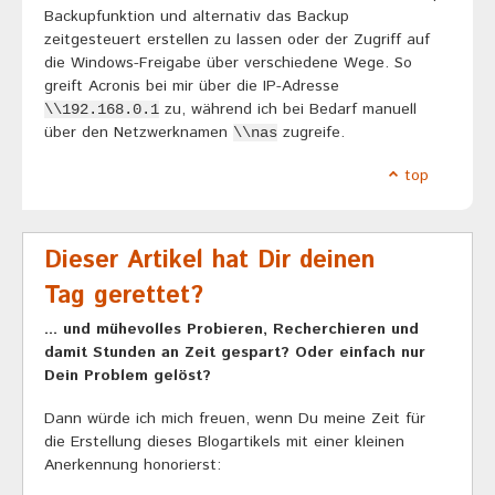
Backupfunktion und alternativ das Backup
zeitgesteuert erstellen zu lassen oder der Zugriff auf
die Windows-Freigabe über verschiedene Wege. So
greift Acronis bei mir über die IP-Adresse
zu, während ich bei Bedarf manuell
\\192.168.0.1
über den Netzwerknamen
zugreife.
\\nas
top
Dieser Artikel hat Dir deinen
Tag gerettet?
... und mühevolles Probieren, Recherchieren und
damit Stunden an Zeit gespart? Oder einfach nur
Dein Problem gelöst?
Dann würde ich mich freuen, wenn Du meine Zeit für
die Erstellung dieses Blogartikels mit einer kleinen
Anerkennung honorierst: