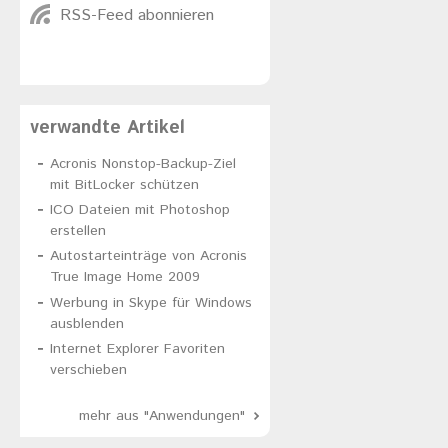
RSS-Feed abonnieren
verwandte Artikel
Acronis Nonstop-Backup-Ziel
mit BitLocker schützen
ICO Dateien mit Photoshop
erstellen
Autostarteinträge von Acronis
True Image Home 2009
Werbung in Skype für Windows
ausblenden
Internet Explorer Favoriten
verschieben
mehr aus "Anwendungen"