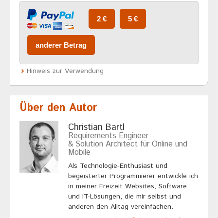
Hinweis zur Verwendung
Über den Autor
Christian Bartl
Requirements Engineer
& Solution Architect für Online und
Mobile
Als Technologie-Enthusiast und
begeisterter Programmierer entwickle ich
in meiner Freizeit Websites, Software
und IT-Lösungen, die mir selbst und
anderen den Alltag vereinfachen.