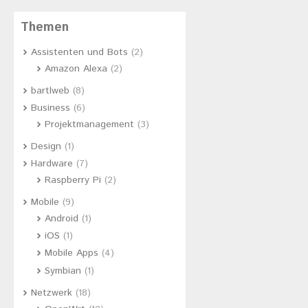
Themen
Assistenten und Bots
(2)
Amazon Alexa
(2)
bartlweb
(8)
Business
(6)
Projektmanagement
(3)
Design
(1)
Hardware
(7)
Raspberry Pi
(2)
Mobile
(9)
Android
(1)
iOS
(1)
Mobile Apps
(4)
Symbian
(1)
Netzwerk
(18)