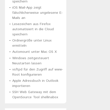
speichern
iOS Mail-App zeigt
fälschlicherweise ungelesene E-
Mails an
Lesezeichen aus Firefox
automatisiert in die Cloud
speichern
Ordnergröße unter Linux
ermitteln
Automount unter Mac OS X
Windows zeitgesteuert
Neustarten lassen
vsftpd für den Zugriff auf www-
Root konfigurieren
Apple Adressbuch in Outlook
importieren
SSH Web Gateway mit dem
OpenSource Tool shellinabox