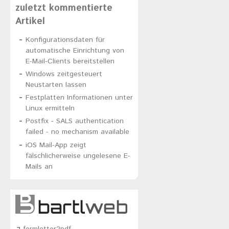
zuletzt kommentierte
Artikel
Konfigurationsdaten für
automatische Einrichtung von
E-Mail-Clients bereitstellen
Windows zeitgesteuert
Neustarten lassen
Festplatten Informationen unter
Linux ermitteln
Postfix - SALS authentication
failed - no mechanism available
iOS Mail-App zeigt
fälschlicherweise ungelesene E-
Mails an
formletter2pdf