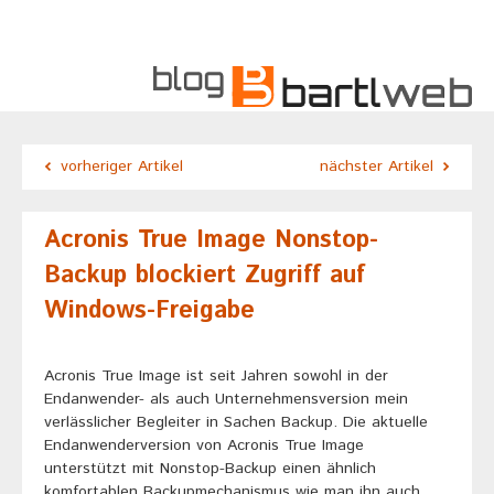
vorheriger Artikel
nächster Artikel
Acronis True Image Nonstop-
Backup blockiert Zugriff auf
Windows-Freigabe
Acronis True Image ist seit Jahren sowohl in der
Endanwender- als auch Unternehmensversion mein
verlässlicher Begleiter in Sachen Backup. Die aktuelle
Endanwenderversion von Acronis True Image
unterstützt mit Nonstop-Backup einen ähnlich
komfortablen Backupmechanismus wie man ihn auch