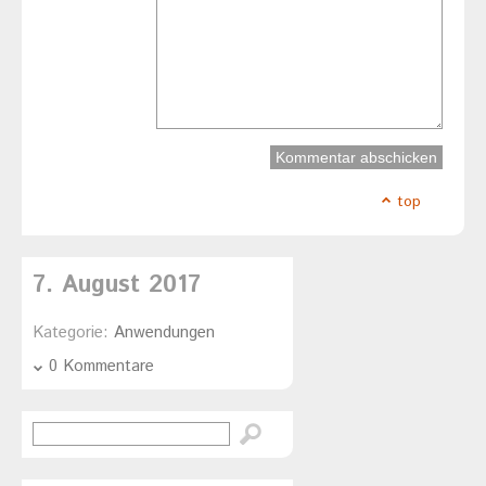
top
7. August 2017
Kategorie:
Anwendungen
0 Kommentare