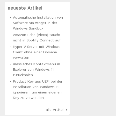
neueste Artikel
Automatische Installation von
Software via winget in der
Windows Sandbox
Amazon Echo (Alexa) taucht
nicht in Spotify Connect auf
Hyper-V Server mit Windows
Client ohne einer Domäne
verwalten
Klassisches Kontextmenü in
Explorer von Windows 11
zurückholen
Product Key aus UEFI bei der
Installation von Windows 11
ignorieren, um einen eigenen
Key zu verwenden
alle Artikel