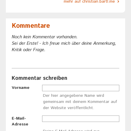
mehr auf christian.bartl.me
Kommentare
Noch kein Kommentar vorhanden.
Sei der Erste! - Ich freue mich über deine Anmerkung,
Kritik oder Frage.
Kommentar schreiben
Vorname
Der hier angegebene Name wird
gemeinsam mit deinem Kommentar auf
der Website veröffentlicht.
E-Mail-
Adresse