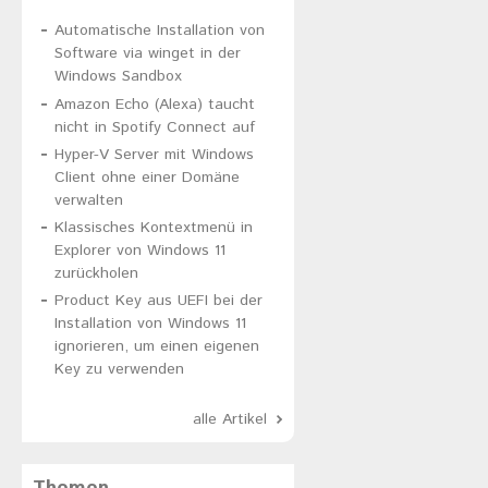
Automatische Installation von
Software via winget in der
Windows Sandbox
Amazon Echo (Alexa) taucht
nicht in Spotify Connect auf
Hyper-V Server mit Windows
Client ohne einer Domäne
verwalten
Klassisches Kontextmenü in
Explorer von Windows 11
zurückholen
Product Key aus UEFI bei der
Installation von Windows 11
ignorieren, um einen eigenen
Key zu verwenden
alle Artikel