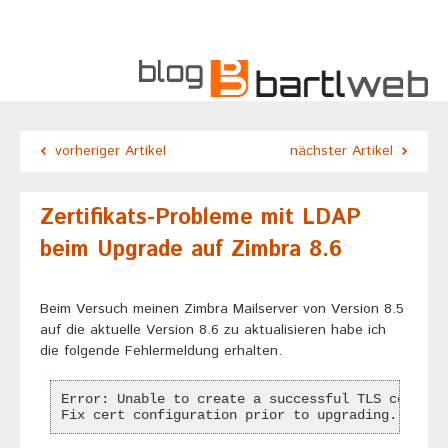
vorheriger Artikel
nächster Artikel
Zertifikats-Probleme mit LDAP
beim Upgrade auf Zimbra 8.6
Beim Versuch meinen Zimbra Mailserver von Version 8.5
auf die aktuelle Version 8.6 zu aktualisieren habe ich
die folgende Fehlermeldung erhalten.
Error: Unable to create a successful TLS connect
Fix cert configuration prior to upgrading.