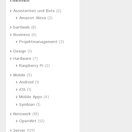
Themen
Assistenten und Bots
(2)
Amazon Alexa
(2)
bartlweb
(8)
Business
(6)
Projektmanagement
(3)
Design
(1)
Hardware
(7)
Raspberry Pi
(2)
Mobile
(9)
Android
(1)
iOS
(1)
Mobile Apps
(4)
Symbian
(1)
Netzwerk
(18)
OpenWrt
(12)
Server
(121)