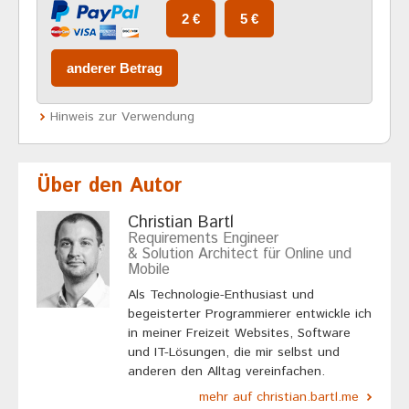
Hinweis zur Verwendung
Über den Autor
Christian Bartl
Requirements Engineer
& Solution Architect für Online und
Mobile
Als Technologie-Enthusiast und
begeisterter Programmierer entwickle ich
in meiner Freizeit Websites, Software
und IT-Lösungen, die mir selbst und
anderen den Alltag vereinfachen.
mehr auf christian.bartl.me