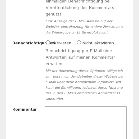
einmaligen Benachrichtigung bei
Veröffentlichung des Kommentars
genutzt.
Eine Anzeige der E-Mail-Adresse auf der
Website, eine Nutzung für andere Zwecke bzw.
die Weitergabe an Dritte erfolgt nicht.
Benachrichtigungen
Aktivieren
Nicht aktivieren
Benachrichtigung per E-Mail über
Antworten auf meinen Kommentar
erhalten.
Mit der Aktivierung dieser Optionen willige ich
ein, dass mich der Betreiber dieser Website per
E-Mail über neue Kommentare informiert. Ich
kann die Einwilligung jederzeit durch Nutzung
des in den E-Mails enthaltenen Abmeldelinks
widerrufen.
Kommentar