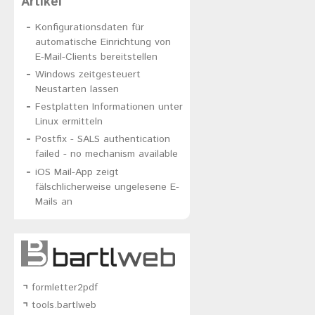
Artikel
Konfigurationsdaten für
automatische Einrichtung von
E-Mail-Clients bereitstellen
Windows zeitgesteuert
Neustarten lassen
Festplatten Informationen unter
Linux ermitteln
Postfix - SALS authentication
failed - no mechanism available
iOS Mail-App zeigt
fälschlicherweise ungelesene E-
Mails an
formletter2pdf
tools.bartlweb