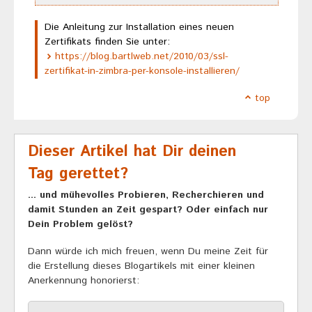
Die Anleitung zur Installation eines neuen
Zertifikats finden Sie unter:
https://blog.bartlweb.net/2010/03/ssl-
zertifikat-in-zimbra-per-konsole-installieren/
top
Dieser Artikel hat Dir deinen
Tag gerettet?
... und mühevolles Probieren, Recherchieren und
damit Stunden an Zeit gespart? Oder einfach nur
Dein Problem gelöst?
Dann würde ich mich freuen, wenn Du meine Zeit für
die Erstellung dieses Blogartikels mit einer kleinen
Anerkennung honorierst: