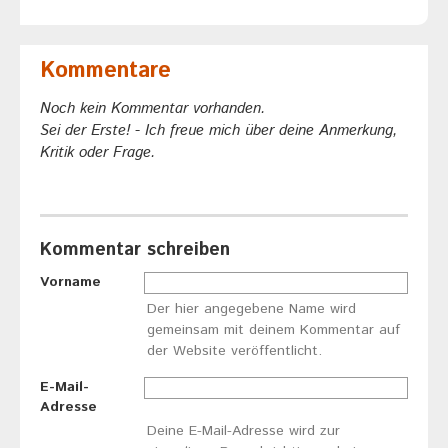
Kommentare
Noch kein Kommentar vorhanden.
Sei der Erste! - Ich freue mich über deine Anmerkung,
Kritik oder Frage.
Kommentar schreiben
Vorname
Der hier angegebene Name wird
gemeinsam mit deinem Kommentar auf
der Website veröffentlicht.
E-Mail-
Adresse
Deine E-Mail-Adresse wird zur