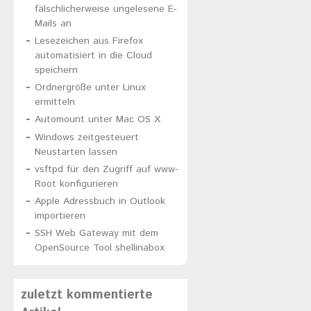
fälschlicherweise ungelesene E-
Mails an
Lesezeichen aus Firefox
automatisiert in die Cloud
speichern
Ordnergröße unter Linux
ermitteln
Automount unter Mac OS X
Windows zeitgesteuert
Neustarten lassen
vsftpd für den Zugriff auf www-
Root konfigurieren
Apple Adressbuch in Outlook
importieren
SSH Web Gateway mit dem
OpenSource Tool shellinabox
zuletzt kommentierte