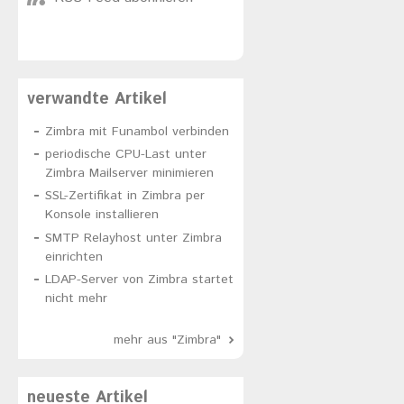
verwandte Artikel
Zimbra mit Funambol verbinden
periodische CPU-Last unter
Zimbra Mailserver minimieren
SSL-Zertifikat in Zimbra per
Konsole installieren
SMTP Relayhost unter Zimbra
einrichten
LDAP-Server von Zimbra startet
nicht mehr
mehr aus "Zimbra"
neueste Artikel