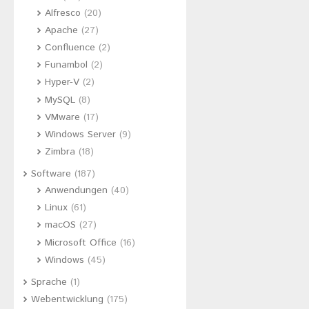
Alfresco
(20)
Apache
(27)
Confluence
(2)
Funambol
(2)
Hyper-V
(2)
MySQL
(8)
VMware
(17)
Windows Server
(9)
Zimbra
(18)
Software
(187)
Anwendungen
(40)
Linux
(61)
macOS
(27)
Microsoft Office
(16)
Windows
(45)
Sprache
(1)
Webentwicklung
(175)